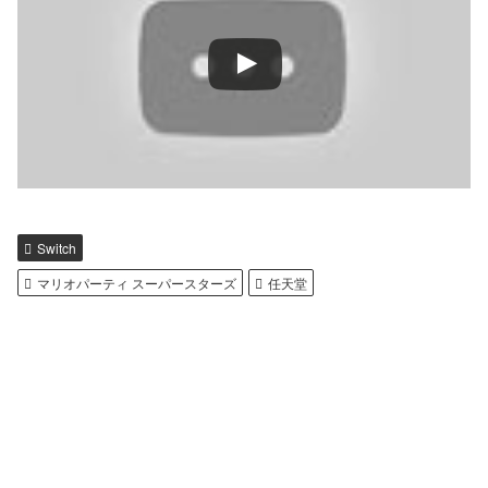
Switch
マリオパーティ スーパースターズ
任天堂