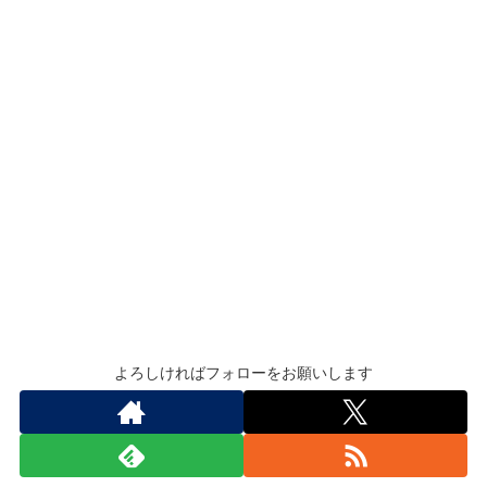
よろしければフォローをお願いします