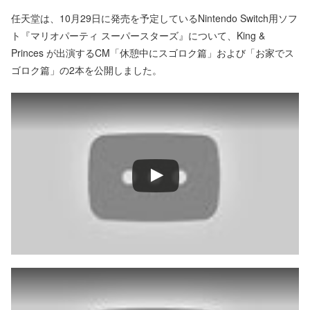
任天堂は、10月29日に発売を予定しているNintendo Switch用ソフ
ト『マリオパーティ スーパースターズ』について、King &
Princes が出演するCM「休憩中にスゴロク篇」および「お家でス
ゴロク篇」の2本を公開しました。