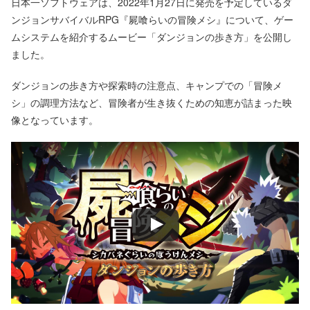
日本一ソフトウェアは、2022年1月27日に発売を予定しているダ
ンジョンサバイバルRPG『屍喰らいの冒険メシ』について、ゲー
ムシステムを紹介するムービー「ダンジョンの歩き方」を公開し
ました。
ダンジョンの歩き方や探索時の注意点、キャンプでの「冒険メ
シ」の調理方法など、冒険者が生き抜くための知恵が詰まった映
像となっています。