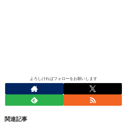
よろしければフォローをお願いします
関連記事