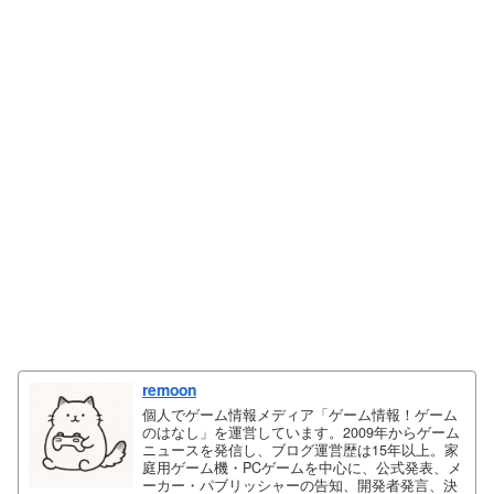
remoon
個人でゲーム情報メディア「ゲーム情報！ゲーム
のはなし」を運営しています。2009年からゲーム
ニュースを発信し、ブログ運営歴は15年以上。家
庭用ゲーム機・PCゲームを中心に、公式発表、メ
ーカー・パブリッシャーの告知、開発者発言、決