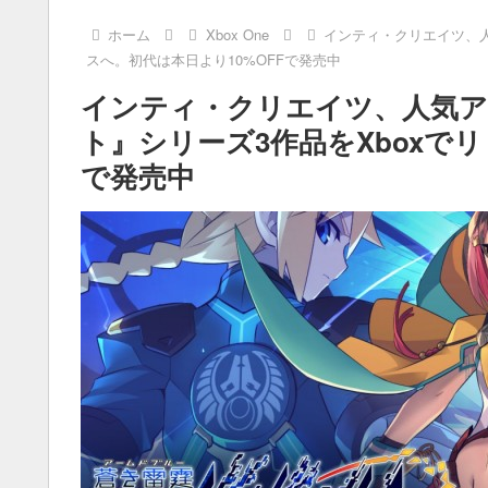
ホーム
Xbox One
インティ・クリエイツ、人
スへ。初代は本日より10%OFFで発売中
インティ・クリエイツ、人気ア
ト』シリーズ3作品をXboxでリ
で発売中