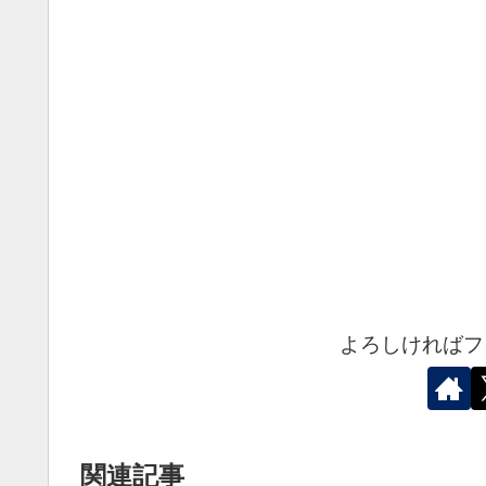
よろしければフ
関連記事