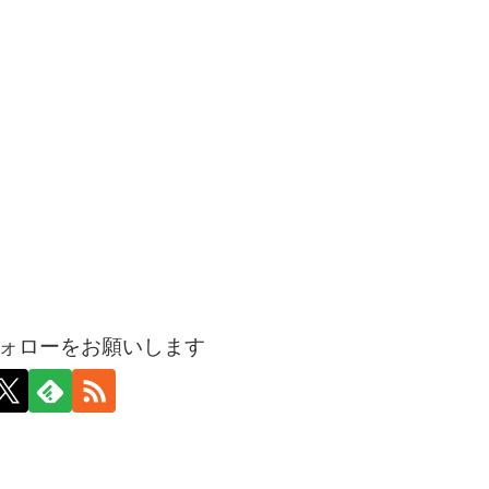
ォローをお願いします