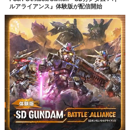
ルアライアンス』体験版が配信開始