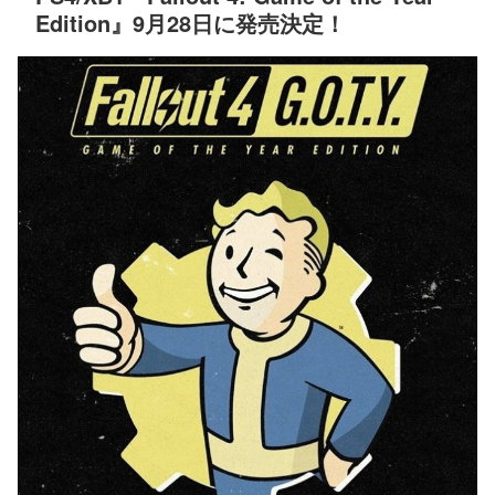
Edition』9月28日に発売決定！