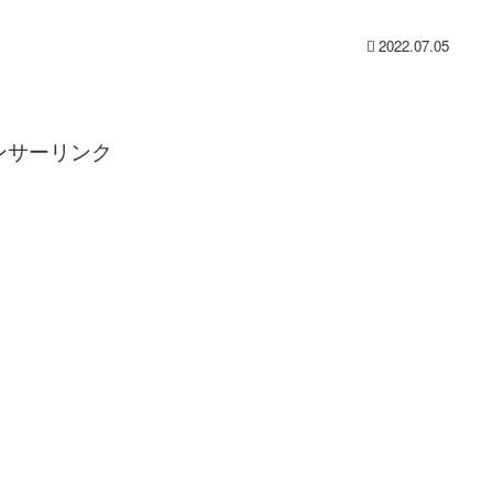
2022.07.05
ンサーリンク