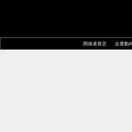
関係者発言
企業動