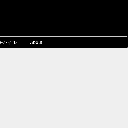
モバイル
About