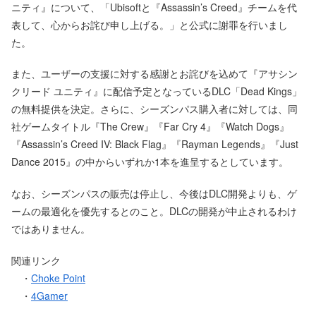
ニティ』について、「Ubisoftと『Assassin’s Creed』チームを代
表して、心からお詫び申し上げる。」と公式に謝罪を行いまし
た。
また、ユーザーの支援に対する感謝とお詫びを込めて『アサシン
クリード ユニティ』に配信予定となっているDLC「Dead Kings」
の無料提供を決定。さらに、シーズンパス購入者に対しては、同
社ゲームタイトル『The Crew』『Far Cry 4』『Watch Dogs』
『Assassin’s Creed IV: Black Flag』『Rayman Legends』『Just
Dance 2015』の中からいずれか1本を進呈するとしています。
なお、シーズンパスの販売は停止し、今後はDLC開発よりも、ゲ
ームの最適化を優先するとのこと。DLCの開発が中止されるわけ
ではありません。
関連リンク
・
Choke Point
・
4Gamer