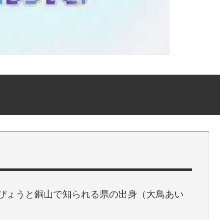
ぴょうと銅山で知られる県の出身（大鳥あい