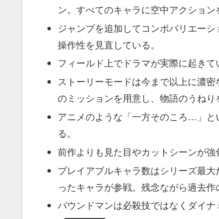
ン。すべてのキャラに空中アクション
ジャンプを追加してコンボバリエーシ
操作性を見直している。
フィールド上でドラマが実際に起きて
ストーリーモードは今まで以上に濃密
のミッションを用意し、物語のうねり
アニメのような「一方そのころ…」と
る。
前作よりも見た目やカットシーンが強
プレイアブルキャラ数はシリーズ最大
ったキャラが参戦。残念ながら過去作
バウンドマンは必殺技ではなくダイナ