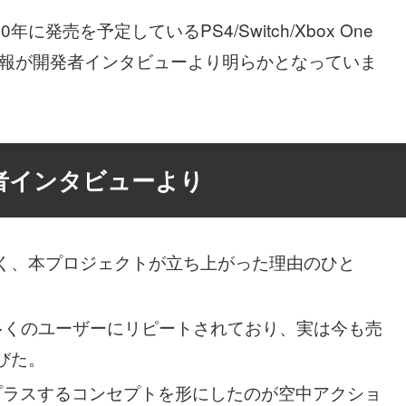
発売を予定しているPS4/Switch/Xbox One
情報が開発者インタビューより明らかとなっていま
者インタビューより
く、本プロジェクトが立ち上がった理由のひと
』が多くのユーザーにリピートされており、実は今も売
びた。
プラスするコンセプトを形にしたのが空中アクショ