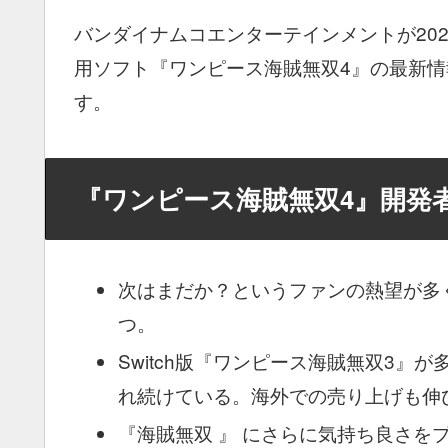
バンダイナムコエンターテインメントが2020年に
用ソフト『ワンピース海賊無双4』の最新
す。
『ワンピース海賊無双4』開発
次はまだか？というファンの熱望が多
つ。
Switch版『ワンピース海賊無双3
れ続けている。海外での売り上げも伸
『海賊無双 』 にさらに気持ち良さを