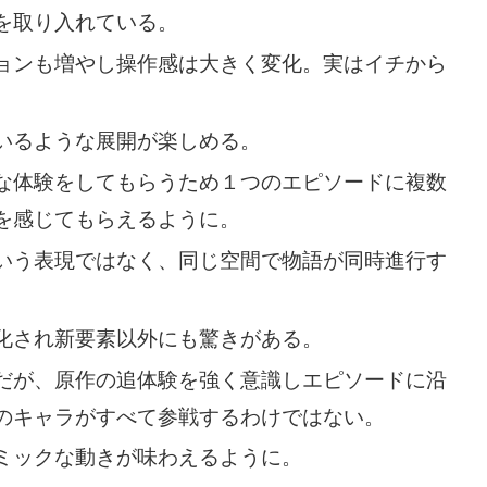
を取り入れている。
ョンも増やし操作感は大きく変化。実はイチから
いるような展開が楽しめる。
な体験をしてもらうため１つのエピソードに複数
を感じてもらえるように。
いう表現ではなく、同じ空間で物語が同時進行す
化され新要素以外にも驚きがある。
だが、原作の追体験を強く意識しエピソードに沿
のキャラがすべて参戦するわけではない。
ミックな動きが味わえるように。