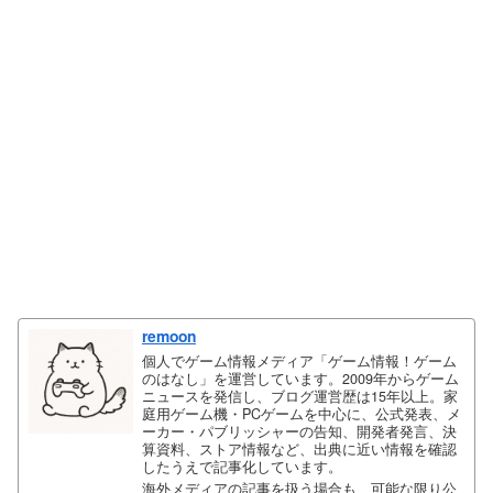
remoon
個人でゲーム情報メディア「ゲーム情報！ゲーム
のはなし」を運営しています。2009年からゲーム
ニュースを発信し、ブログ運営歴は15年以上。家
庭用ゲーム機・PCゲームを中心に、公式発表、メ
ーカー・パブリッシャーの告知、開発者発言、決
算資料、ストア情報など、出典に近い情報を確認
したうえで記事化しています。
海外メディアの記事を扱う場合も、可能な限り公