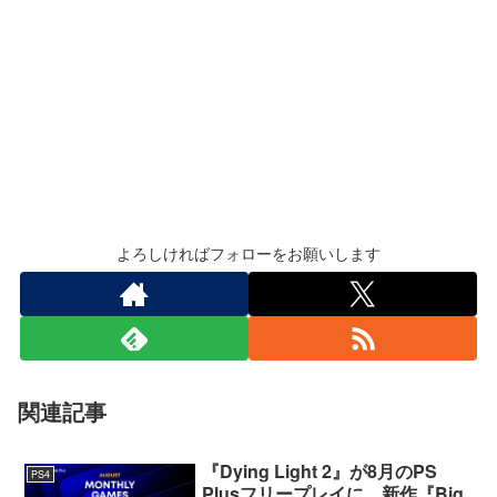
よろしければフォローをお願いします
関連記事
『Dying Light 2』が8月のPS
PS4
Plusフリープレイに。新作『Big