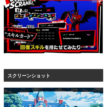
スクリーンショット