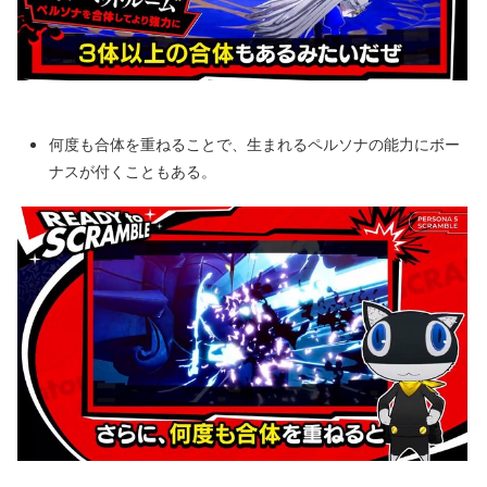
何度も合体を重ねることで、生まれるペルソナの能力にボー
ナスが付くこともある。