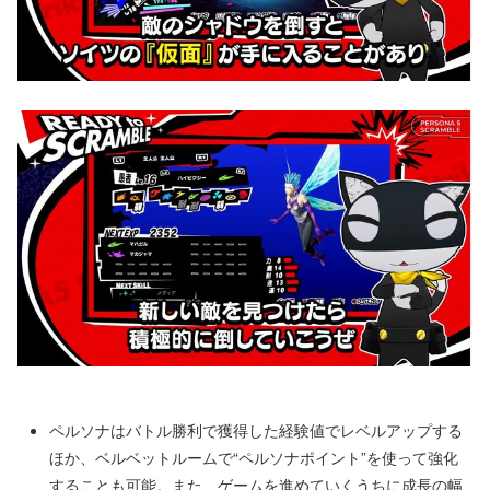
ペルソナはバトル勝利で獲得した経験値でレベルアップする
ほか、ベルベットルームで“ペルソナポイント”を使って強化
することも可能。また、ゲームを進めていくうちに成長の幅