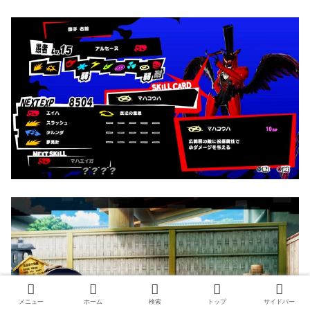
メニュー
ホーム
検索
トップ
サイドバー