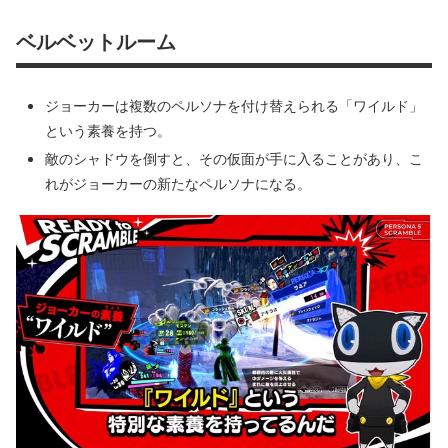
ベルベットルーム
ジョーカーは複数のペルソナを付け替えられる「ワイルド」
という素養を持つ。
敵のシャドウを倒すと、その仮面が手に入ることがあり、こ
れがジョーカーの新たなペルソナになる。