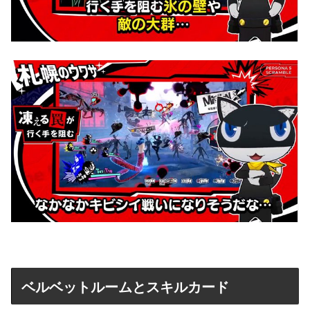
ベルベットルームとスキルカード