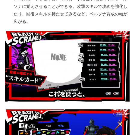
ソナに覚えさせることができる。攻撃スキルで攻めを強化し
たり、回復スキルを持たせてみるなど、ペルソナ育成の幅が
広がる。