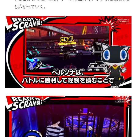
も広がっていく。