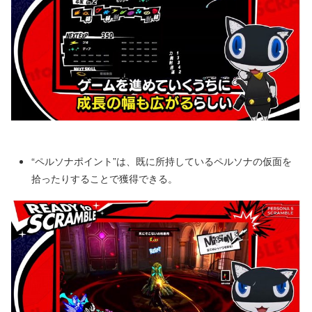
“ペルソナポイント”は、既に所持しているペルソナの仮面を
拾ったりすることで獲得できる。