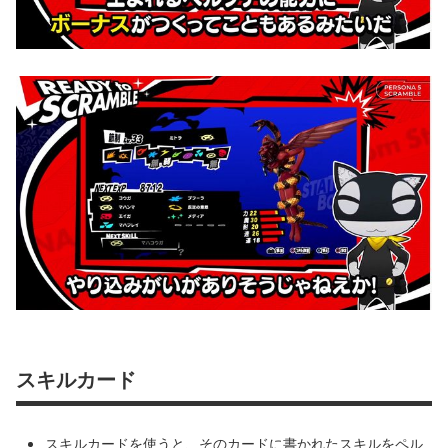
スキルカード
スキルカードを使うと、そのカードに書かれたスキルをペル