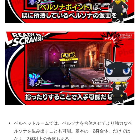
ベルベットルームでは、ペルソナを合体させてより強力なペ
ルソナを生み出すことも可能。基本の「2身合体」だけでは
なく、3体以上の合体もある。