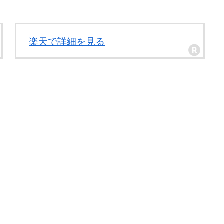
楽天で詳細を見る