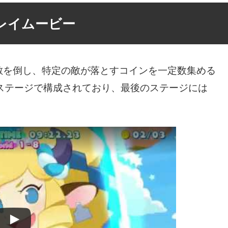
プレイムービー
敵を倒し、特定の敵が落とすコインを一定数集める
ステージで構成されており、最後のステージには