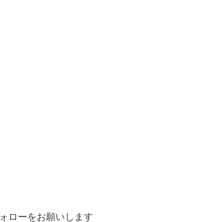
ォローをお願いします