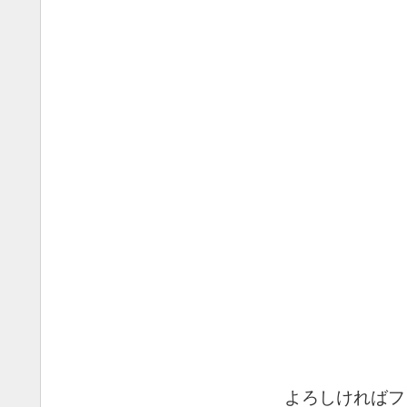
よろしければフ