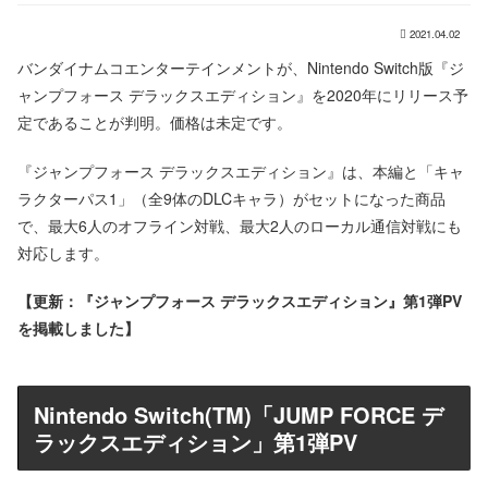
2021.04.02
バンダイナムコエンターテインメントが、Nintendo Switch版『ジ
ャンプフォース デラックスエディション』を2020年にリリース予
定であることが判明。価格は未定です。
『ジャンプフォース デラックスエディション』は、本編と「キャ
ラクターパス1」（全9体のDLCキャラ）がセットになった商品
で、最大6人のオフライン対戦、最大2人のローカル通信対戦にも
対応します。
【更新：『ジャンプフォース デラックスエディション』第1弾PV
を掲載しました】
Nintendo Switch(TM)「JUMP FORCE デ
ラックスエディション」第1弾PV