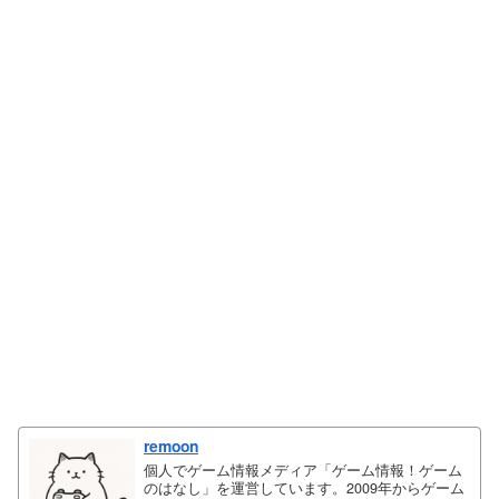
remoon
個人でゲーム情報メディア「ゲーム情報！ゲーム
のはなし」を運営しています。2009年からゲーム