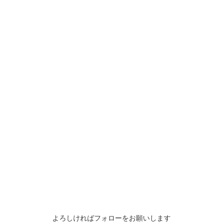
よろしければフォローをお願いします