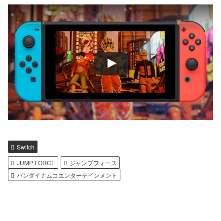
Switch
JUMP FORCE
ジャンプフォース
バンダイナムコエンターテインメント