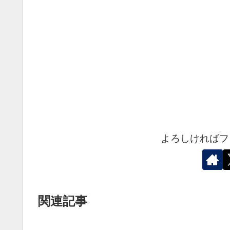
よろしければフ
関連記事