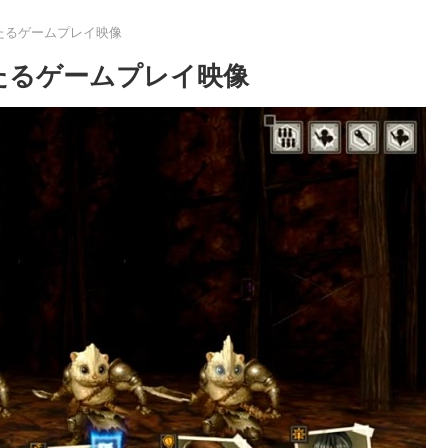
たるゲームプレイ映像
たるゲームプレイ映像