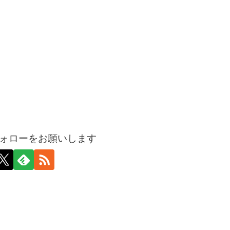
ォローをお願いします