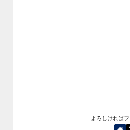
よろしければフ