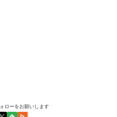
ォローをお願いします