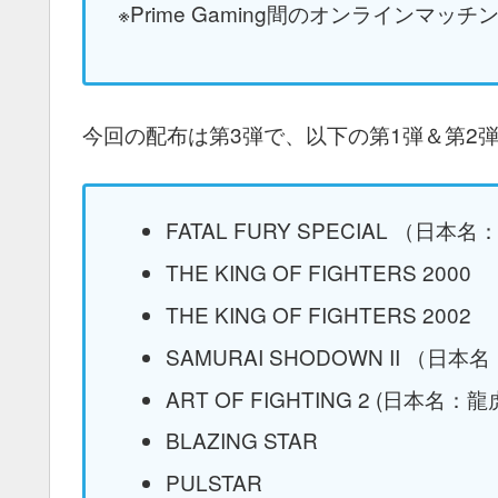
※Prime Gaming間のオンラインマッチ
今回の配布は第3弾で、以下の第1弾＆第2
FATAL FURY SPECIAL （日本
THE KING OF FIGHTERS 2000
THE KING OF FIGHTERS 2002
SAMURAI SHODOWN II （日本
ART OF FIGHTING 2 (日本名：
BLAZING STAR
PULSTAR