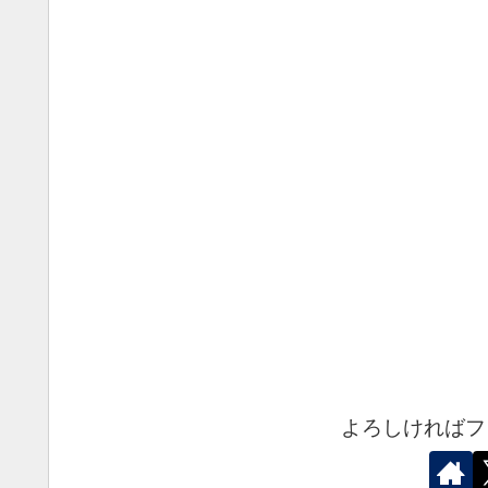
よろしければフ