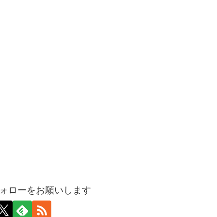
ォローをお願いします