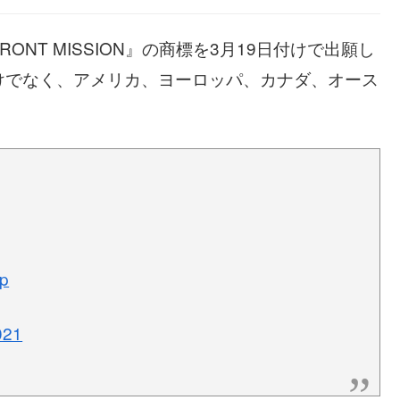
NT MISSION』の商標を3月19日付けで出願し
けでなく、アメリカ、ヨーロッパ、カナダ、オース
Sp
2021