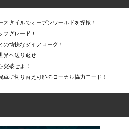
ースタイルでオープンワールドを探検！
ップグレード！
との愉快なダイアローグ！
世界へ送り返せ！
を突破せよ！
簡単に切り替え可能のローカル協力モード！