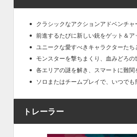
クラシックなアクションアドベンチャ
前進するたびに新しい銃をゲット＆ア
ユニークな愛すべきキャラクターたち
モンスターを撃ちまくり、血みどろの
各エリアの謎を解き、スマートに難関
ソロまたはチームプレイで、いつでも
トレーラー