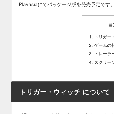
Playasiaにてパッケージ版を発売予定です
目
トリガー
ゲームの
トレーラ
スクリー
トリガー・ウィッチ について