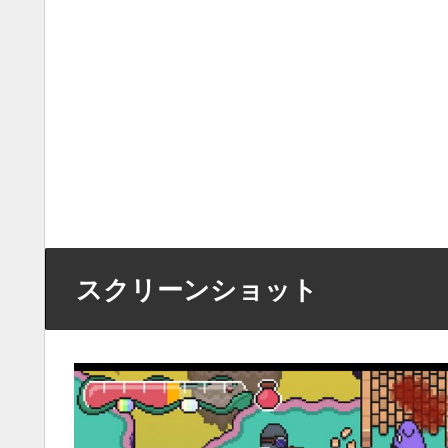
スクリーンショット