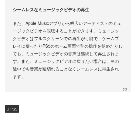
シームレスなミュージックビデオの再生
また、Apple Musicアプリから幅広いアーティストのミュ
ージックビデオを視聴することができます。ミュージッ
クビデオはフルスクリーンでの再生が可能で、ゲームプ
レイに戻ったりPS5のホーム画面で別の操作を始めたりし
ても、ミュージックビデオの音声は継続して再生されま
す。また、ミュージックビデオに戻りたい場合は、曲の
途中でも音楽が途切れることなくシームレスに再生され
ます。
PS5