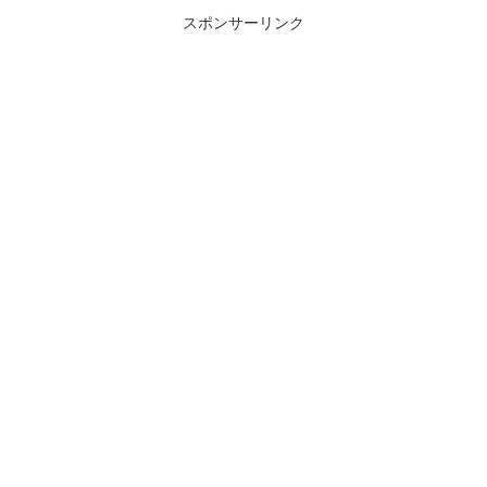
ニコゲーマーが...
スポンサーリンク