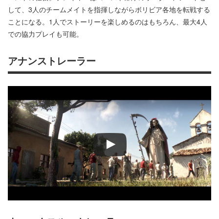
して、3人のチームメイトを指揮しながらボリビア各地を転戦する
ことになる。1人でストーリーを楽しめるのはもちろん、最大4人
での協力プレイも可能。
アナンストレーラー