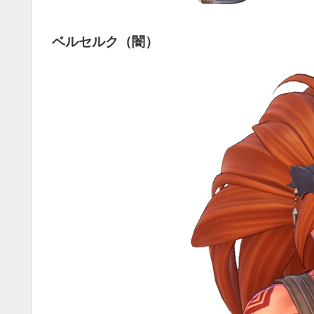
ベルセルク（闇）