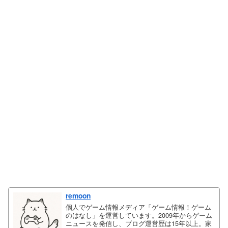
remoon
個人でゲーム情報メディア「ゲーム情報！ゲーム
のはなし」を運営しています。2009年からゲーム
ニュースを発信し、ブログ運営歴は15年以上。家