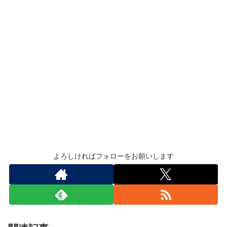
よろしければフォローをお願いします