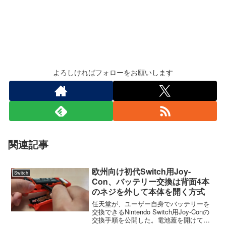
よろしければフォローをお願いします
関連記事
欧州向け初代Switch用Joy-
Switch
Con、バッテリー交換は背面4本
のネジを外して本体を開く方式
任天堂が、ユーザー自身でバッテリーを
交換できるNintendo Switch用Joy-Conの
交換手順を公開した。電池蓋を開けて入