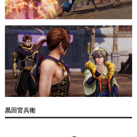
黒田官兵衛