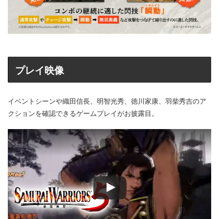
プレイ映像
イベントシーンや織田信長、明智光秀、徳川家康、羽柴秀吉のア
クションを確認できるゲームプレイがお披露目。