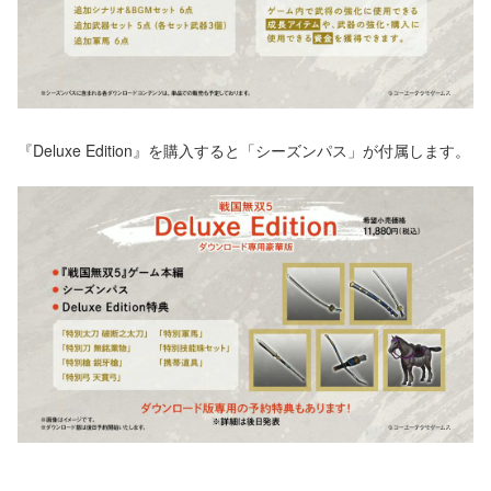
『Deluxe Edition』を購入すると「シーズンパス」が付属します。