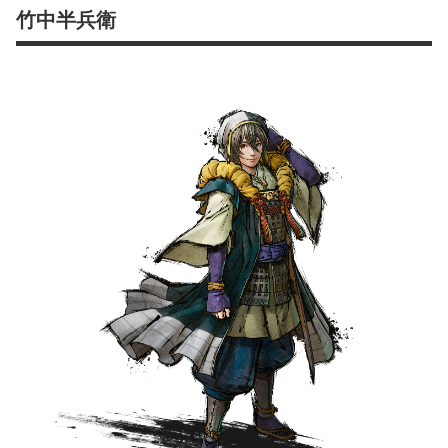
竹中半兵衛