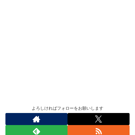
よろしければフォローをお願いします