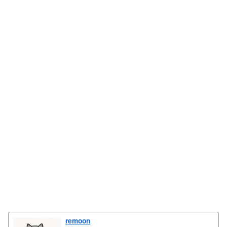
remoon