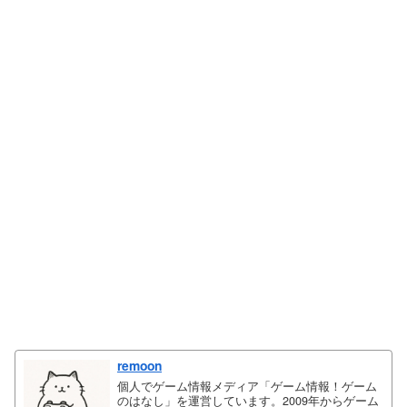
remoon
個人でゲーム情報メディア「ゲーム情報！ゲーム
のはなし」を運営しています。2009年からゲーム