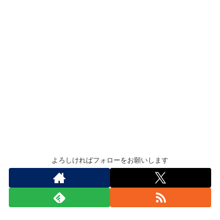
よろしければフォローをお願いします