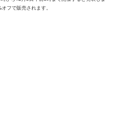
%オフで販売されます。