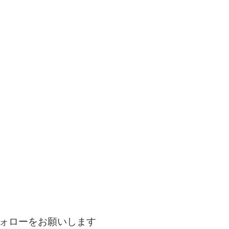
ォローをお願いします