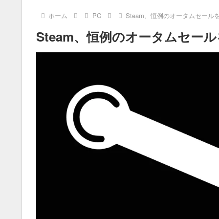
ホーム
PC
Steam、恒例のオータムセールを
Steam、恒例のオータムセール