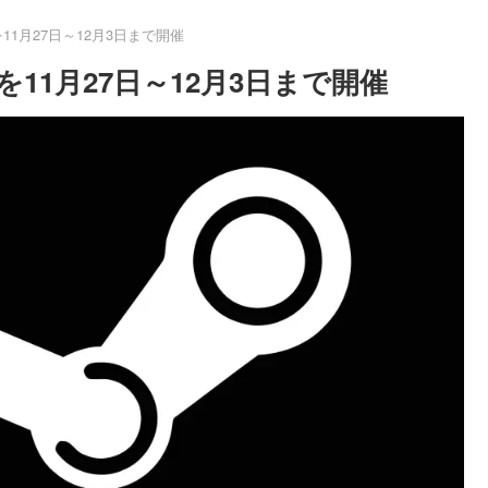
11月27日～12月3日まで開催
を11月27日～12月3日まで開催