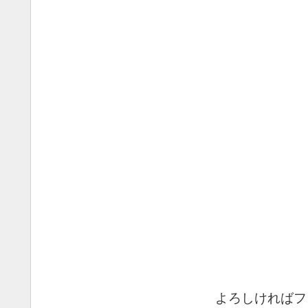
よろしければフ