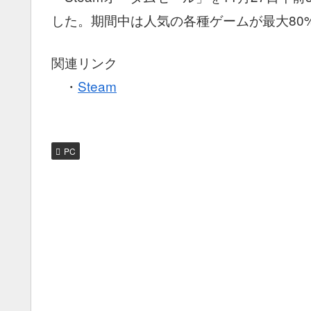
した。期間中は人気の各種ゲームが最大80
関連リンク
・
Steam
PC