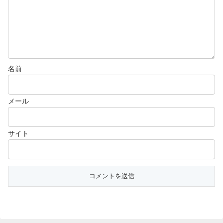
名前
メール
サイト