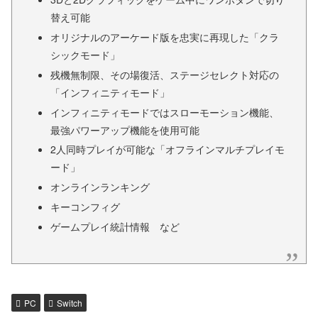
替え可能
オリジナルのアーケード版を忠実に再現した「クラ
シックモード」
残機無制限、その場復活、ステージセレクト対応の
「インフィニティモード」
インフィニティモードではスローモーション機能、
最強パワーアップ機能を使用可能
2人同時プレイが可能な「オフラインマルチプレイモ
ード」
オンラインランキング
キーコンフィグ
ゲームプレイ統計情報 など
PC
Switch