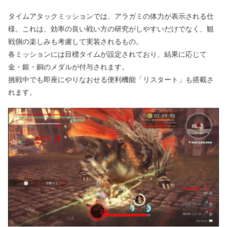
タイムアタックミッションでは、アラガミの体力が表示される仕
様。これは、効率の良い戦い方の研究がしやすいだけでなく、観
戦側の楽しみも考慮して実装されるもの。
各ミッションには目標タイムが設定されており、結果に応じて
金・銀・銅のメダルが付与されます。
挑戦中でも即座にやりなおせる便利機能「リスタート」も搭載さ
れます。