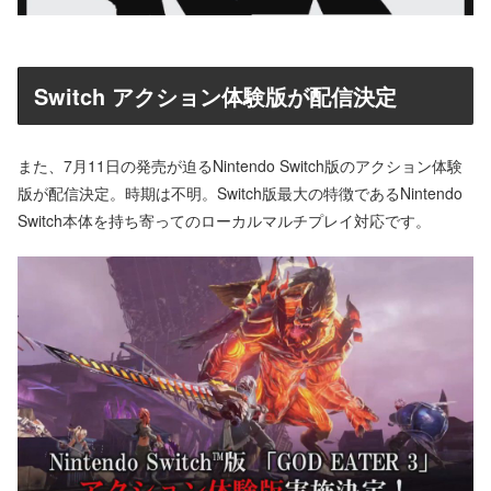
Switch アクション体験版が配信決定
また、7月11日の発売が迫るNintendo Switch版のアクション体験
版が配信決定。時期は不明。Switch版最大の特徴であるNintendo
Switch本体を持ち寄ってのローカルマルチプレイ対応です。