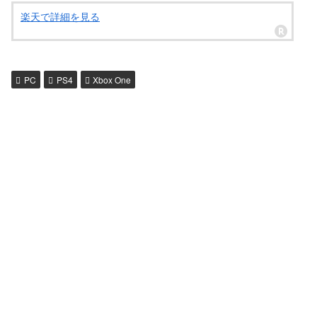
楽天で詳細を見る
PC
PS4
Xbox One