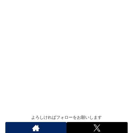
よろしければフォローをお願いします