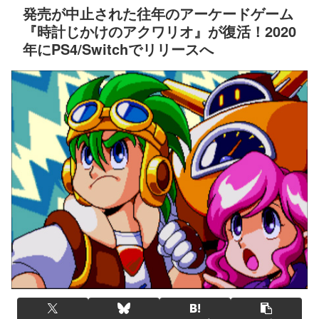
発売が中止された往年のアーケードゲーム
『時計じかけのアクワリオ』が復活！2020
年にPS4/Switchでリリースへ