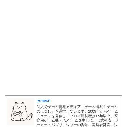
remoon
個人でゲーム情報メディア「ゲーム情報！ゲーム
のはなし」を運営しています。2009年からゲーム
ニュースを発信し、ブログ運営歴は15年以上。家
庭用ゲーム機・PCゲームを中心に、公式発表、メ
ーカー・パブリッシャーの告知、開発者発言、決