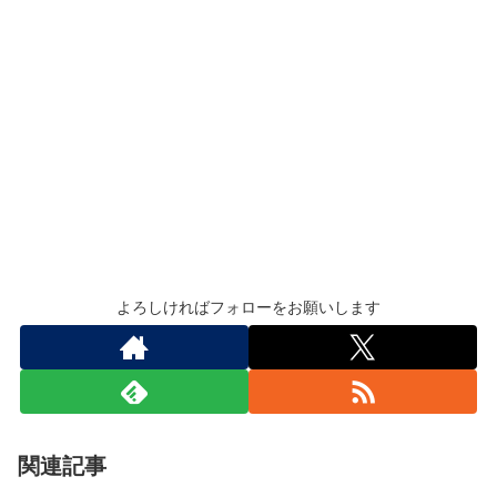
よろしければフォローをお願いします
関連記事