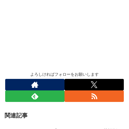
よろしければフォローをお願いします
関連記事