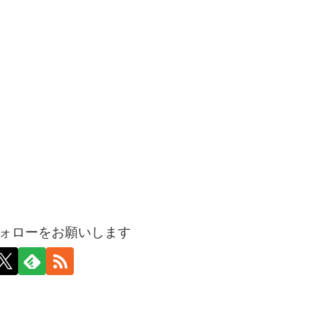
ォローをお願いします