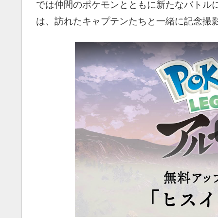
では仲間のポケモンとともに新たなバトル
は、訪れたキャプテンたちと一緒に記念撮