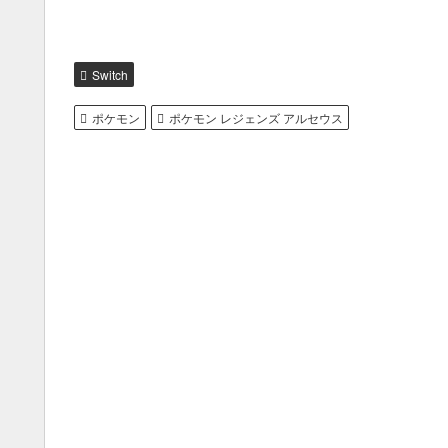
Switch
ポケモン
ポケモン レジェンズ アルセウス