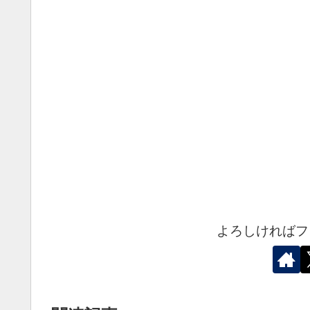
よろしければフ