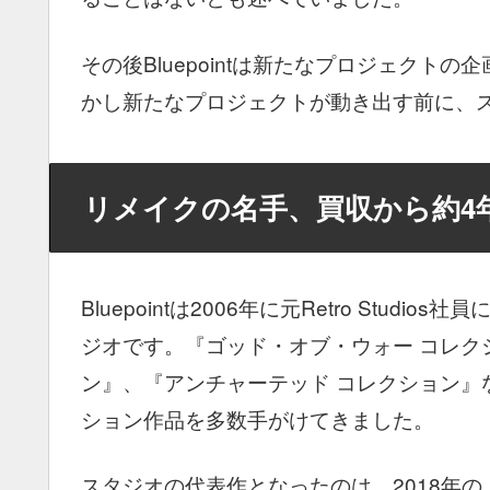
その後Bluepointは新たなプロジェクトの
かし新たなプロジェクトが動き出す前に、
リメイクの名手、買収から約4
Bluepointは2006年に元Retro St
ジオです。『ゴッド・オブ・ウォー コレクシ
ン』、『アンチャーテッド コレクション』など
ション作品を多数手がけてきました。
スタジオの代表作となったのは、2018年の『