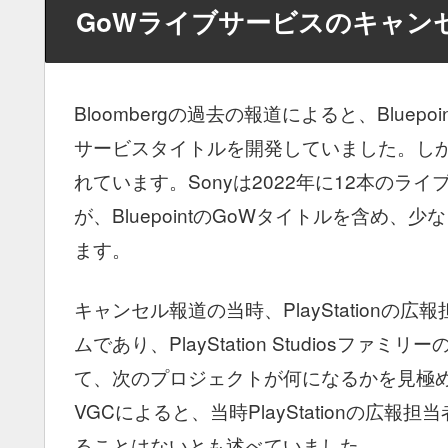
GoWライブサービスのキャン
Bloombergの過去の報道によると、Bluepo
サービスタイトルを開発していました。しか
れています。Sonyは2022年に12本の
が、BluepointのGoWタイトルを含め
ます。
キャンセル報道の当時、PlayStationの広報
ムであり、PlayStation Studios
て、次のプロジェクトが何になるかを見極
VGCによると、当時PlayStationの
ることはないとも述べていました。