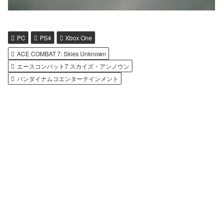
PC
PS4
Xbox One
ACE COMBAT 7: Skies Unknown
エースコンバット7 スカイズ・アンノウン
バンダイナムコエンターテインメント