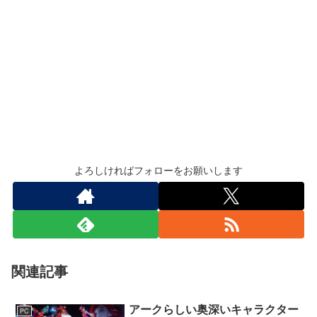
よろしければフォローをお願いします
関連記事
アークらしい奥深いキャラクター
PC