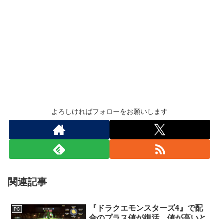
よろしければフォローをお願いします
関連記事
『ドラクエモンスターズ4』で配
PC
合のプラス値が復活。値が高いと