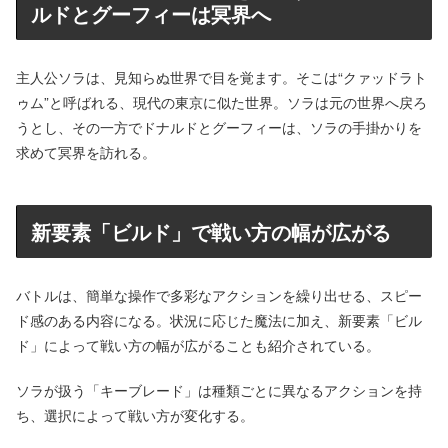
ルドとグーフィーは冥界へ
主人公ソラは、見知らぬ世界で目を覚ます。そこは“クァッドラト
ゥム”と呼ばれる、現代の東京に似た世界。ソラは元の世界へ戻ろ
うとし、その一方でドナルドとグーフィーは、ソラの手掛かりを
求めて冥界を訪れる。
新要素「ビルド」で戦い方の幅が広がる
バトルは、簡単な操作で多彩なアクションを繰り出せる、スピー
ド感のある内容になる。状況に応じた魔法に加え、新要素「ビル
ド」によって戦い方の幅が広がることも紹介されている。
ソラが扱う「キーブレード」は種類ごとに異なるアクションを持
ち、選択によって戦い方が変化する。