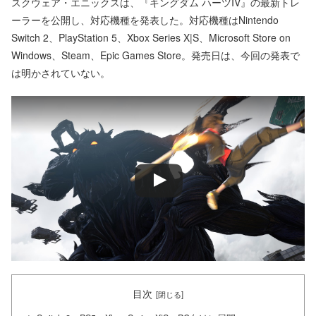
スクウェア・エニックスは、『キングダム ハーツIV』の最新トレ
ーラーを公開し、対応機種を発表した。対応機種はNintendo
Switch 2、PlayStation 5、Xbox Series X|S、Microsoft Store on
Windows、Steam、Epic Games Store。発売日は、今回の発表で
は明かされていない。
目次