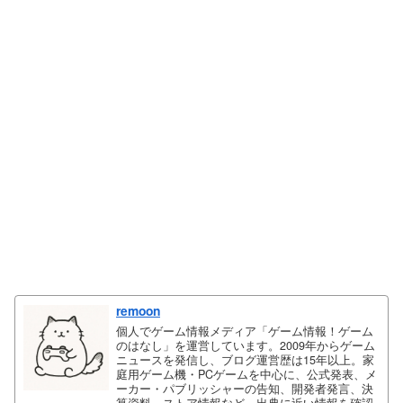
remoon
個人でゲーム情報メディア「ゲーム情報！ゲーム
のはなし」を運営しています。2009年からゲーム
ニュースを発信し、ブログ運営歴は15年以上。家
庭用ゲーム機・PCゲームを中心に、公式発表、メ
ーカー・パブリッシャーの告知、開発者発言、決
算資料、ストア情報など、出典に近い情報を確認