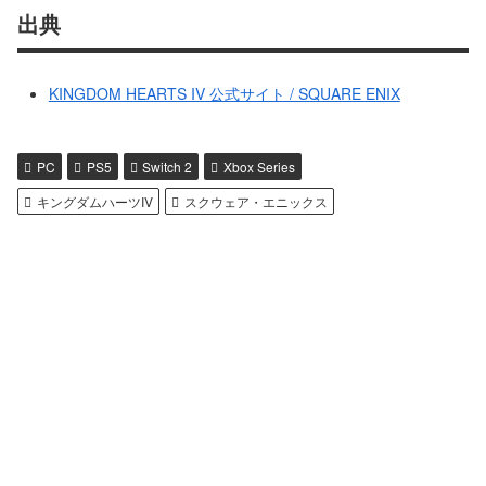
出典
KINGDOM HEARTS IV 公式サイト / SQUARE ENIX
PC
PS5
Switch 2
Xbox Series
キングダムハーツIV
スクウェア・エニックス