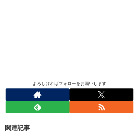
よろしければフォローをお願いします
関連記事