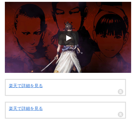
楽天で詳細を見る
楽天で詳細を見る