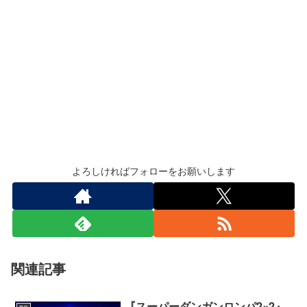
よろしければフォローをお願いします
関連記事
『スーパーダンガンロンパ2×2』