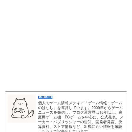
remoon
個人でゲーム情報メディア「ゲーム情報！ゲーム
のはなし」を運営しています。2009年からゲーム
ニュースを発信し、ブログ運営歴は15年以上。家
庭用ゲーム機・PCゲームを中心に、公式発表、メ
ーカー・パブリッシャーの告知、開発者発言、決
算資料、ストア情報など、出典に近い情報を確認
したうえで記事化しています。