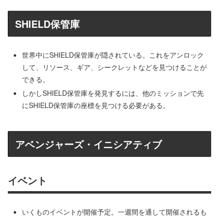
SHIELD保管庫
世界中にSHIELD保管庫が隠されている。これをアンロック
して、リソース、ギア、シークレットなどを見つけることが
できる。
しかしSHIELD保管庫を発見するには、他のミッションで先
にSHIELD保管庫の座標を見つける必要がある。
アベンジャーズ・イニシアティブ
イベント
いくものイベントが開催予定。一週間を通して開催されるも