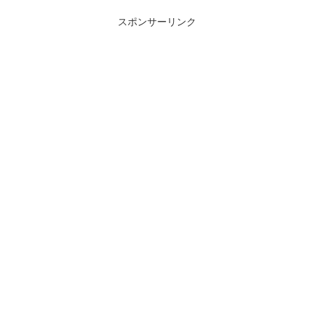
スポンサーリンク